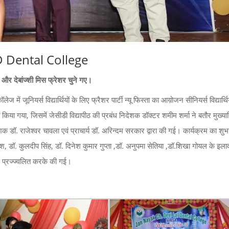
D Dental College
 और देबांज्शी मिस फ्रेशर चुने गए।
ं जूनियर्स विद्यार्थियों के लिए फ्रैशर पार्टी न्यू फिस्ता का आय़ोजन सीनियर्स विद्यार्थियों
ागत किया गया, जिसमें जेसीडी विद्यापीठ की प्रबंध निदेशक डॉक्टर शमीम शर्मा ने बतौर मुख्या
डॉ. राजेश्वर चावला एवं प्राचार्य डॉ. अरिन्दम सरकार द्वारा की गई। कार्यक्रम का शुभ
रकाश, डॉ. कुलदीप सिंह, डॉ. दिनेश कुमार गुप्ता ,डॉ. अनुपमा सेतिया ,डॉ.शिखा गोयल के इला
 दीप प्रज्ज्वलित करके की गई।