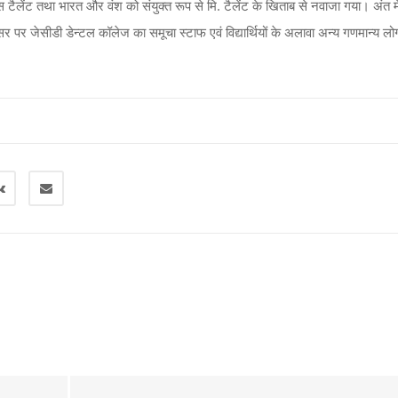
 टैलेंट तथा भारत और वंश को संयुक्त रूप से मि. टैलेंट के खिताब से नवाजा गया। अंत म
सर पर जेसीडी डेन्टल कॉलेज का समूचा स्टाफ एवं विद्यार्थियों के अलावा अन्य गणमान्य लो