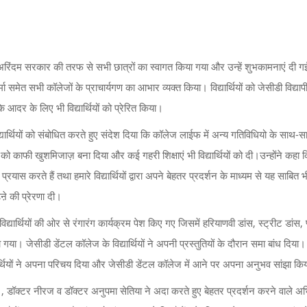
. अरिंदम सरकार की तरफ से सभी छात्रों का स्वागत किया गया और उन्हें शुभकामनाएं दी ग
ा समेत सभी कॉलेजों के प्राचार्यगण का आभार व्यक्त किया। विद्यार्थियों को जेसीडी विद्यापी
 आदर के लिए भी विद्यार्थियों को प्रेरित किया।
द्यार्थियों को संबोधित करते हुए संदेश दिया कि कॉलेज लाईफ में अन्य गतिविधियो के साथ-स
ो काफी खुशमिजाज़ बना दिया और कई गहरी शिक्षाएं भी विद्यार्थियों को दी।उन्होंने कहा 
रयास करते हैं तथा हमारे विद्यार्थियों द्वारा अपने बेहतर प्रदर्शन के माध्यम से यह साबित 
ढऩे की प्रेरणा दी।
यार्थियों की ओर से रंगारंग कार्यक्रम पेश किए गए जिसमें हरियाणवी डांस, स्ट्रीट डांस,
 गया। जेसीडी डेंटल कॉलेज के विद्यार्थियों ने अपनी प्रस्तुतियों के दौरान समा बांध दिया।
द्यार्थियों ने अपना परिचय दिया और जेसीडी डेंटल कॉलेज में आने पर अपना अनुभव सांझा कि
ला , डॉक्टर नीरज व डॉक्टर अनुपमा सेतिया ने अदा करते हुए बेहतर प्रदर्शन करने वाले अ