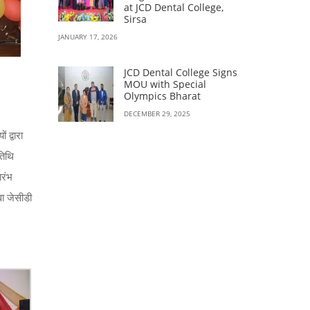
at JCD Dental College,
Sirsa
JANUARY 17, 2026
JCD Dental College Signs
MOU with Special
Olympics Bharat
DECEMBER 29, 2025
 द्वारा
तिथि
ारंभ
वा जेसीडी