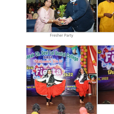
Fresher Party