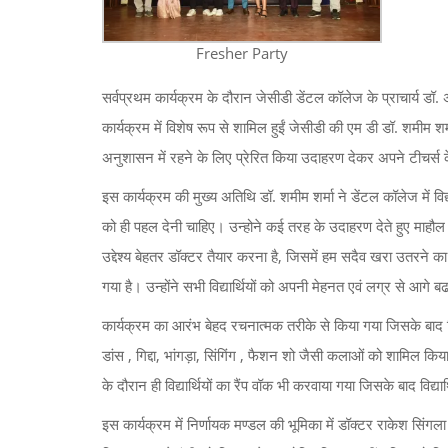
Fresher Party
सर्वप्रथम कार्यक्रम के दौरान जेसीडी डेंटल कॉलेज के प्राचार्य डॉ
कार्यक्रम में विशेष रूप से शामिल हुईं जेसीडी की एम डी डॉ. शमीम शर्म
अनुशासन में रहने के लिए प्रेरित किया उदाहरण देकर अपने टीचर्स के
इस कार्यक्रम की मुख्य अतिथि डॉ. शमीम शर्मा ने डेंटल कॉलेज में वि
को ही पहल देनी चाहिए। उन्होने कई तरह के उदाहरण देते हुए माहौल क
उद्देश्य बेहतर डॉक्टर तैयार करना है, जिसमें हम सदैव खरा उतरने का प्
गया है। उन्होंने सभी विद्यार्थियों को अपनी मेहनत एवं लग्र से आगे ब
कार्यक्रम का आरंभ बेहद रचनात्मक तरीके से किया गया जिसके बाद विद्
डांस , गिद्दा, भांगड़ा, सिंगिंग , फैशन शो जैसी कलाओं को शामिल किया
के दौरान ही विद्यार्थियों का रैंप वॉक भी करवाया गया जिसके बाद वि
इस कार्यक्रम में निर्णायक मण्डल की भूमिका में डॉक्टर राकेश सिंग