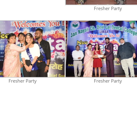
Fresher Party
Fresher Party
Fresher Party