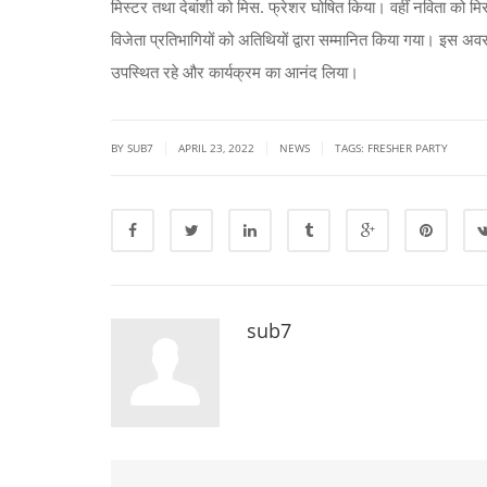
मिस्टर तथा देबांशी को मिस. फ्रेशर घोषित किया। वहीं नविता को मिस
विजेता प्रतिभागियों को अतिथियों द्वारा सम्मानित किया गया। इस अव
उपस्थित रहे और कार्यक्रम का आनंद लिया।
|
|
|
BY SUB7
APRIL 23, 2022
NEWS
TAGS:
FRESHER PARTY
sub7