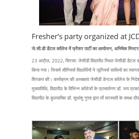
Fresher’s party organized at JC
जे.सी.डी डेंटल कॉलेज में फ्रैशर पार्टी का आयोजन, अभिषेक मिस्टर
23 अप्रैल, 2022, सिरसा: जेसीडी विद्यापीठ स्थित जेसीडी डेंटल कॉलेज मे
किया गया। जिसमें सीनियर्स विद्यार्थियों ने जूनियर्स साथियों का स्व
शिरकत की। कार्यक्रम की अध्यक्षता जेसीडी डेन्टल कॉलेज के निदेशक 
मुख्यातिथि, विद्यापीठ के विभिन्न कॉलेजों के प्राचार्यगण डॉ. जय प्
विद्यापीठ के कुलसचिव डॉ. सुधांशु गुप्ता द्वारा माँ सरस्वती के समक्ष