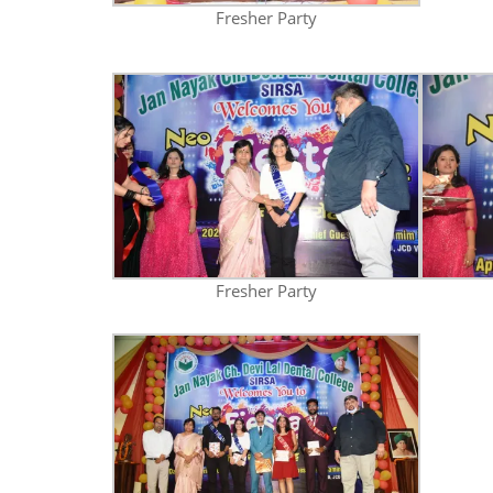
Fresher Party
Fresher Party