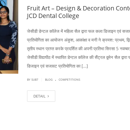
Fruit Art – Design & Decoration Cont
JCD Dental College
जेसीडी डेन्टल कॉलेज में महिला सैल द्वारा फल कला डिजाइन एवं सज
प्रतियोगिता का आयोजन अंकुश, आकांक्षा व मनी ने क्रमश: प्रथम, द्वि
तृतीय स्थान प्राप्त करके प्रदर्शित की अपनी प्रतिभा सिरसा 5 नवम्
जेसीडी विद्यापीठ में स्थापित डेन्टल कॉलेज की सैंट्रल वूमेन सैल द्वा
डिजाइन एवं सजावट प्रतियोगिता का […]
.
|
BY SUB7
BLOG
COMPETITIONS
DETAIL